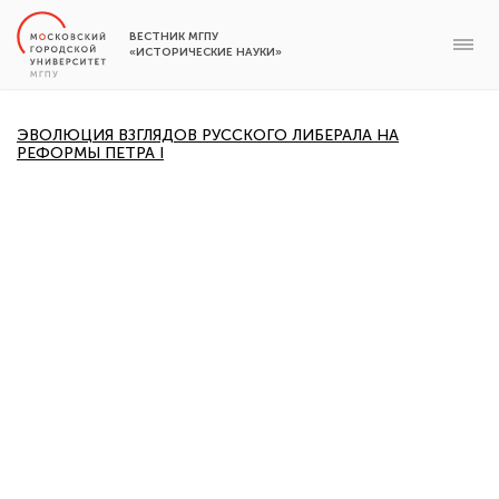
ВЕСТНИК МГПУ
«ИСТОРИЧЕСКИЕ НАУКИ»
ЭВОЛЮЦИЯ ВЗГЛЯДОВ РУССКОГО ЛИБЕРАЛА НА
РЕФОРМЫ ПЕТРА I