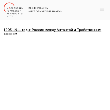
ВЕСТНИК МГПУ
«ИСТОРИЧЕСКИЕ НАУКИ»
1905-1911 годы: Россия между Антантой и Тройственным
союзом