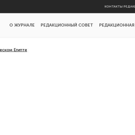
КОНТАКТЫ РЕДАК
О ЖУРНАЛЕ
РЕДАКЦИОННЫЙ СОВЕТ
РЕДАКЦИОННАЯ
еском Египте