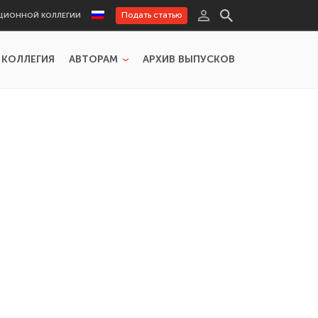
Подать статью
ЦИОННОЙ КОЛЛЕГИИ
 КОЛЛЕГИЯ
АВТОРАМ
АРХИВ ВЫПУСКОВ