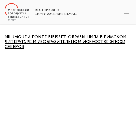
ВЕСТНИК МГПУ
«ИСТОРИЧЕСКИЕ НАУКИ»
NILUMQUE A FONTE BIBISSET: ОБРАЗЫ НИЛА В РИМСКОЙ
ЛИТЕРАТУРЕ И ИЗОБРАЗИТЕЛЬНОМ ИСКУССТВЕ ЭПОХИ
СЕВЕРОВ