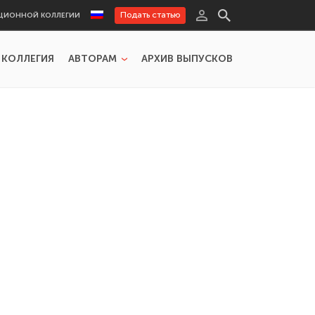
Подать статью
ЦИОННОЙ КОЛЛЕГИИ
 КОЛЛЕГИЯ
АВТОРАМ
АРХИВ ВЫПУСКОВ