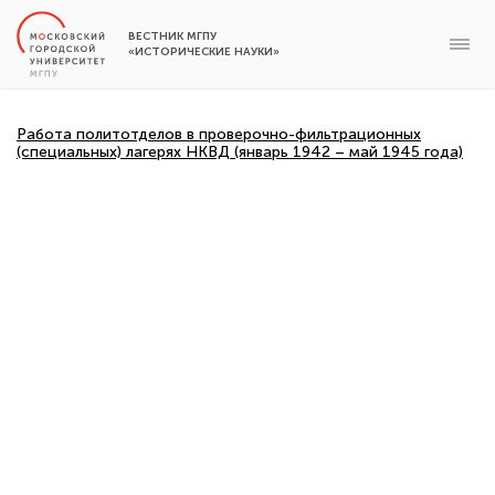
ВЕСТНИК МГПУ
«ИСТОРИЧЕСКИЕ НАУКИ»
Работа политотделов в проверочно-фильтрационных
(специальных) лагерях НКВД (январь 1942 – май 1945 года)