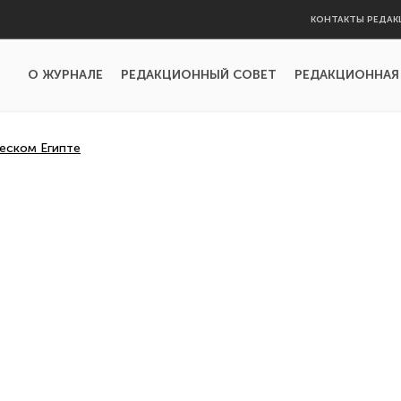
КОНТАКТЫ РЕДАК
О ЖУРНАЛЕ
РЕДАКЦИОННЫЙ СОВЕТ
РЕДАКЦИОННАЯ
еском Египте