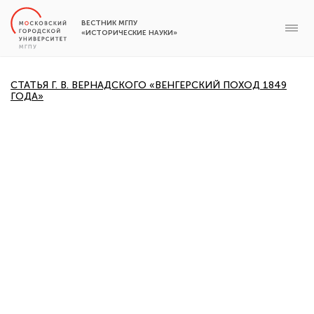
ВЕСТНИК МГПУ
«ИСТОРИЧЕСКИЕ НАУКИ»
СТАТЬЯ Г. В. ВЕРНАДСКОГО «ВЕНГЕРСКИЙ ПОХОД 1849
ГОДА»