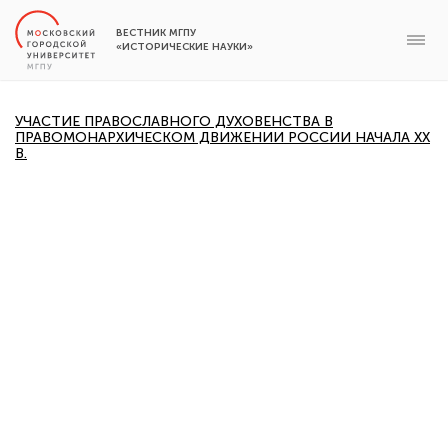
ВЕСТНИК МГПУ
«ИСТОРИЧЕСКИЕ НАУКИ»
УЧАСТИЕ ПРАВОСЛАВНОГО ДУХОВЕНСТВА В
ПРАВОМОНАРХИЧЕСКОМ ДВИЖЕНИИ РОССИИ НАЧАЛА XX
В.