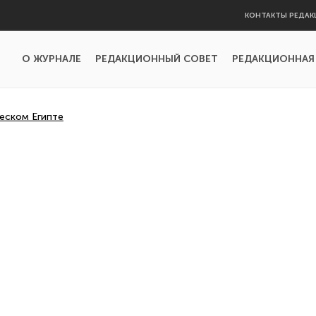
КОНТАКТЫ РЕДАК
О ЖУРНАЛЕ
РЕДАКЦИОННЫЙ СОВЕТ
РЕДАКЦИОННАЯ
еском Египте