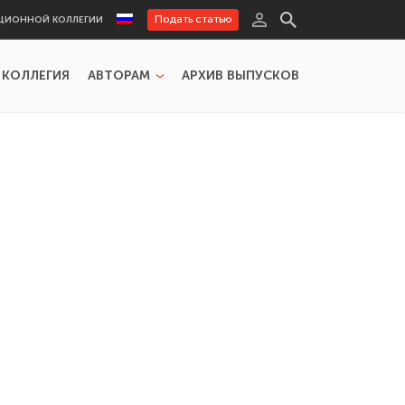
Подать статью
ЦИОННОЙ КОЛЛЕГИИ
 КОЛЛЕГИЯ
АВТОРАМ
АРХИВ ВЫПУСКОВ