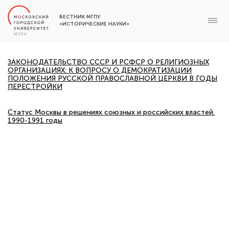
ВЕСТНИК МГПУ
«ИСТОРИЧЕСКИЕ НАУКИ»
ЗАКОНОДАТЕЛЬСТВО CCCР И РСФСР О РЕЛИГИОЗНЫХ
ОРГАНИЗАЦИЯХ: К ВОПРОСУ О ДЕМОКРАТИЗАЦИИ
ПОЛОЖЕНИЯ РУССКОЙ ПРАВОСЛАВНОЙ ЦЕРКВИ В ГОДЫ
ПЕРЕСТРОЙКИ
Статус Москвы в решениях союзных и российских властей.
1990-1991 годы