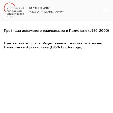
ВЕСТНИК МГПУ
«ИСТОРИЧЕСКИЕ НАУКИ»
Проблема исламского радикализма в Пакистане (1980-2000)
Пуштунский вопрос в общественно-политической жизни
Пакистана и Афганистана (1950-1990-е годы)