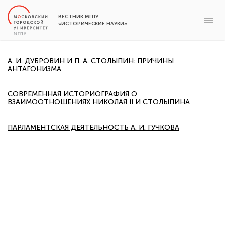
ВЕСТНИК МГПУ
«ИСТОРИЧЕСКИЕ НАУКИ»
А. И. ДУБРОВИН И П. А. СТОЛЫПИН: ПРИЧИНЫ
АНТАГОНИЗМА
СОВРЕМЕННАЯ ИСТОРИОГРАФИЯ О
ВЗАИМООТНОШЕНИЯХ НИКОЛАЯ II И СТОЛЫПИНА
ПАРЛАМЕНТСКАЯ ДЕЯТЕЛЬНОСТЬ А. И. ГУЧКОВА