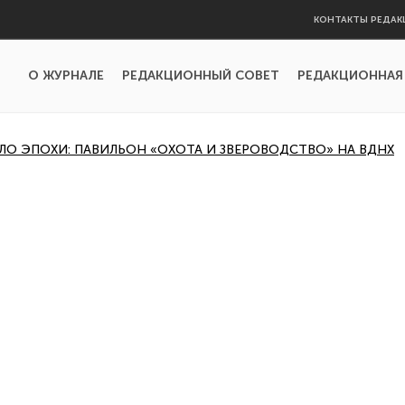
КОНТАКТЫ РЕДАК
О ЖУРНАЛЕ
РЕДАКЦИОННЫЙ СОВЕТ
РЕДАКЦИОННАЯ
АЛО ЭПОХИ: ПАВИЛЬОН «ОХОТА И ЗВЕРОВОДСТВО» НА ВДНХ