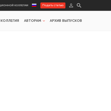
Подать статью
ЦИОННОЙ КОЛЛЕГИИ
 КОЛЛЕГИЯ
АВТОРАМ
АРХИВ ВЫПУСКОВ