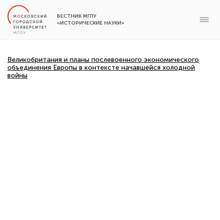
ВЕСТНИК МГПУ
«ИСТОРИЧЕСКИЕ НАУКИ»
Великобритания и планы послевоенного экономического
объединения Европы в контексте начавшейся холодной
войны