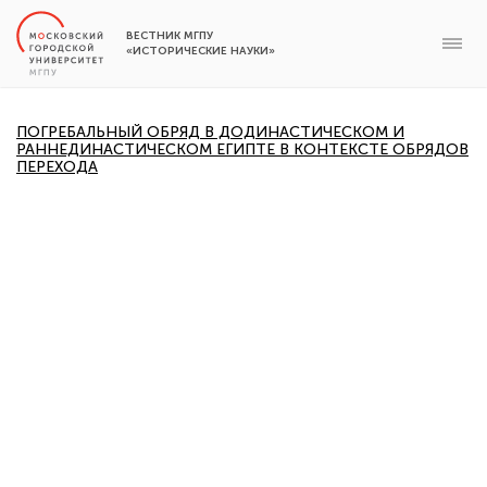
ВЕСТНИК МГПУ
«ИСТОРИЧЕСКИЕ НАУКИ»
ПОГРЕБАЛЬНЫЙ ОБРЯД В ДОДИНАСТИЧЕСКОМ И
РАННЕДИНАСТИЧЕСКОМ ЕГИПТЕ В КОНТЕКСТЕ ОБРЯДОВ
ПЕРЕХОДА