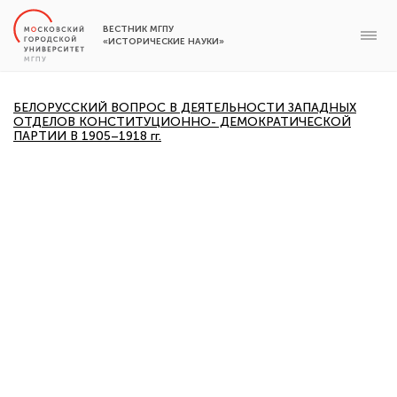
ВЕСТНИК МГПУ
«ИСТОРИЧЕСКИЕ НАУКИ»
БЕЛОРУССКИЙ ВОПРОС В ДЕЯТЕЛЬНОСТИ ЗАПАДНЫХ
ОТДЕЛОВ КОНСТИТУЦИОННО- ДЕМОКРАТИЧЕСКОЙ
ПАРТИИ В 1905–1918 гг.