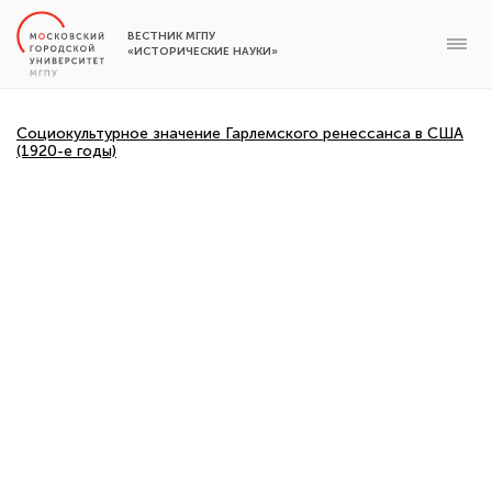
ВЕСТНИК МГПУ
«ИСТОРИЧЕСКИЕ НАУКИ»
Социокультурное значение Гарлемского ренессанса в США
(1920-е годы)