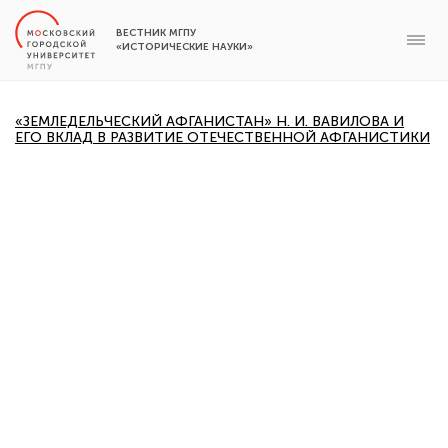
ВЕСТНИК МГПУ
«ИСТОРИЧЕСКИЕ НАУКИ»
«ЗЕМЛЕДЕЛЬЧЕСКИЙ АФГАНИСТАН» Н. И. ВАВИЛОВА И
ЕГО ВКЛАД В РАЗВИТИЕ ОТЕЧЕСТВЕННОЙ АФГАНИСТИКИ