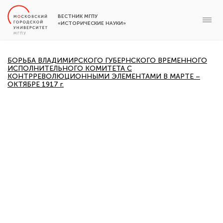
ВЕСТНИК МГПУ
«ИСТОРИЧЕСКИЕ НАУКИ»
БОРЬБА ВЛАДИМИРСКОГО ГУБЕРНСКОГО ВРЕМЕННОГО
ИСПОЛНИТЕЛЬНОГО КОМИТЕТА С
КОНТРРЕВОЛЮЦИОННЫМИ ЭЛЕМЕНТАМИ В МАРТЕ –
ОКТЯБРЕ 1917 г.