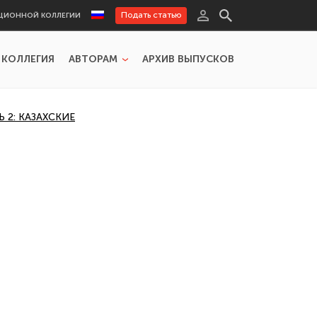
Подать статью
ЦИОННОЙ КОЛЛЕГИИ
 КОЛЛЕГИЯ
АВТОРАМ
АРХИВ ВЫПУСКОВ
 2: КАЗАХСКИЕ