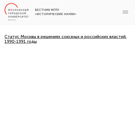
ВЕСТНИК МГПУ
«ИСТОРИЧЕСКИЕ НАУКИ»
Статус Москвы в решениях союзных и российских властей.
1990-1991 годы