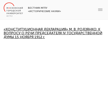
ВЕСТНИК МГПУ
«ИСТОРИЧЕСКИЕ НАУКИ»
«КОНСТИТУЦИОННАЯ ДЕКЛАРАЦИЯ» М. В. РОДЗЯНКО: К
ВОПРОСУ О РЕЧИ ПРЕДСЕДАТЕЛЯ IV ГОСУДАРСТВЕННОЙ
ДУМЫ 15 НОЯБРЯ 1912 г.