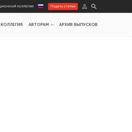
Подать статью
ЦИОННОЙ КОЛЛЕГИИ
 КОЛЛЕГИЯ
АВТОРАМ
АРХИВ ВЫПУСКОВ