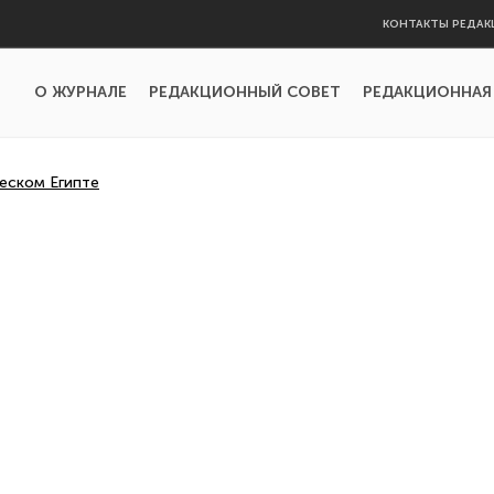
КОНТАКТЫ РЕДАК
О ЖУРНАЛЕ
РЕДАКЦИОННЫЙ СОВЕТ
РЕДАКЦИОННАЯ
еском Египте