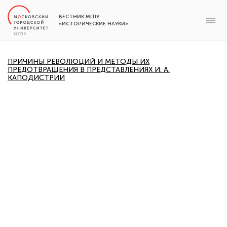
ВЕСТНИК МГПУ
«ИСТОРИЧЕСКИЕ НАУКИ»
ПРИЧИНЫ РЕВОЛЮЦИЙ И МЕТОДЫ ИХ
ПРЕДОТВРАЩЕНИЯ В ПРЕДСТАВЛЕНИЯХ И. А.
КАПОДИСТРИИ