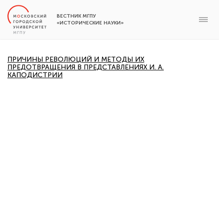
ВЕСТНИК МГПУ
«ИСТОРИЧЕСКИЕ НАУКИ»
ПРИЧИНЫ РЕВОЛЮЦИЙ И МЕТОДЫ ИХ
ПРЕДОТВРАЩЕНИЯ В ПРЕДСТАВЛЕНИЯХ И. А.
КАПОДИСТРИИ