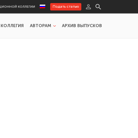
Подать статью
ЦИОННОЙ КОЛЛЕГИИ
 КОЛЛЕГИЯ
АВТОРАМ
АРХИВ ВЫПУСКОВ