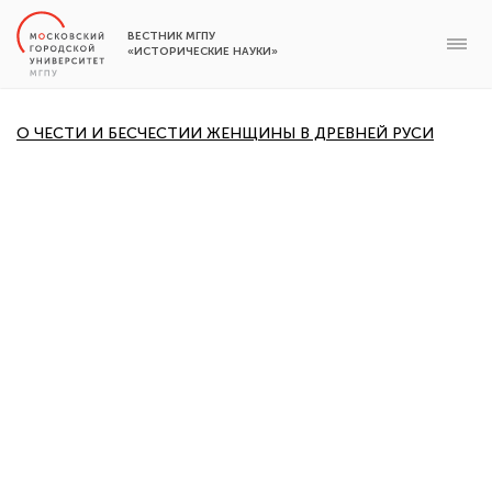
ВЕСТНИК МГПУ
«ИСТОРИЧЕСКИЕ НАУКИ»
О ЧЕСТИ И БЕСЧЕСТИИ ЖЕНЩИНЫ В ДРЕВНЕЙ РУСИ