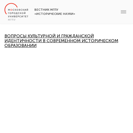
ВЕСТНИК МГПУ
«ИСТОРИЧЕСКИЕ НАУКИ»
ВОПРОСЫ КУЛЬТУРНОЙ И ГРАЖДАНСКОЙ
ИДЕНТИЧНОСТИ В СОВРЕМЕННОМ ИСТОРИЧЕСКОМ
ОБРАЗОВАНИИ