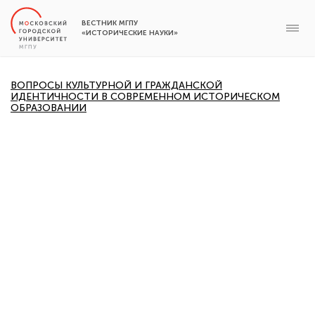
ВЕСТНИК МГПУ
«ИСТОРИЧЕСКИЕ НАУКИ»
ВОПРОСЫ КУЛЬТУРНОЙ И ГРАЖДАНСКОЙ
ИДЕНТИЧНОСТИ В СОВРЕМЕННОМ ИСТОРИЧЕСКОМ
ОБРАЗОВАНИИ