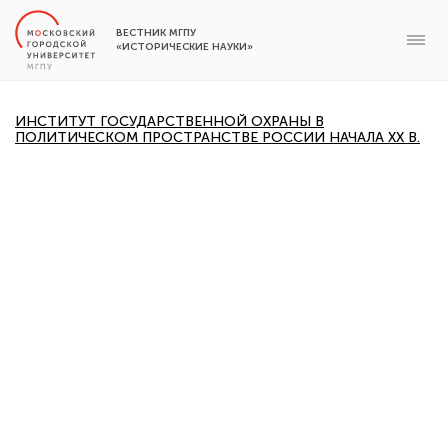
ВЕСТНИК МГПУ
«ИСТОРИЧЕСКИЕ НАУКИ»
ИНСТИТУТ ГОСУДАРСТВЕННОЙ ОХРАНЫ В
ПОЛИТИЧЕСКОМ ПРОСТРАНСТВЕ РОССИИ НАЧАЛА XX В.