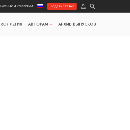
Подать статью
ЦИОННОЙ КОЛЛЕГИИ
 КОЛЛЕГИЯ
АВТОРАМ
АРХИВ ВЫПУСКОВ