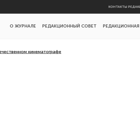
КОНТАКТЫ РЕДАК
О ЖУРНАЛЕ
РЕДАКЦИОННЫЙ СОВЕТ
РЕДАКЦИОННАЯ
течественном кинематографе