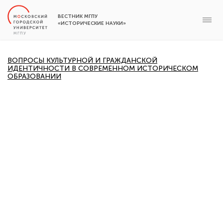
ВЕСТНИК МГПУ
«ИСТОРИЧЕСКИЕ НАУКИ»
ВОПРОСЫ КУЛЬТУРНОЙ И ГРАЖДАНСКОЙ
ИДЕНТИЧНОСТИ В СОВРЕМЕННОМ ИСТОРИЧЕСКОМ
ОБРАЗОВАНИИ