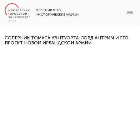
ВЕСТНИК МГПУ
«ИСТОРИЧЕСКИЕ НАУКИ»
СОПЕРНИК ТОМАСА УЭНТУОРТА: ЛОРД АНТРИМ И ЕГО
ПРОЕКТ НОВОЙ ИРЛАНДСКОЙ АРМИИ