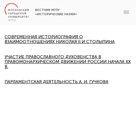
ВЕСТНИК МГПУ
«ИСТОРИЧЕСКИЕ НАУКИ»
СОВРЕМЕННАЯ ИСТОРИОГРАФИЯ О
ВЗАИМООТНОШЕНИЯХ НИКОЛАЯ II И СТОЛЫПИНА
УЧАСТИЕ ПРАВОСЛАВНОГО ДУХОВЕНСТВА В
ПРАВОМОНАРХИЧЕСКОМ ДВИЖЕНИИ РОССИИ НАЧАЛА XX
В.
ПАРЛАМЕНТСКАЯ ДЕЯТЕЛЬНОСТЬ А. И. ГУЧКОВА