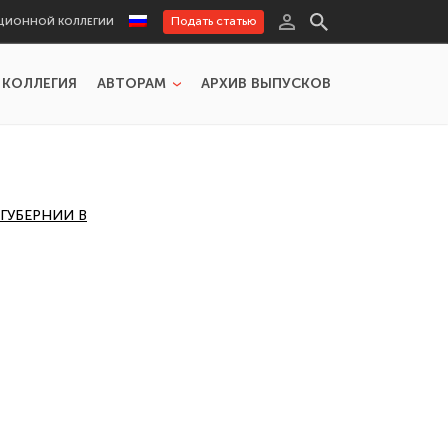
Подать статью
ЦИОННОЙ КОЛЛЕГИИ
 КОЛЛЕГИЯ
АВТОРАМ
АРХИВ ВЫПУСКОВ
ГУБЕРНИИ В