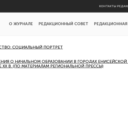
КОНТАКТЫ РЕДАК
О ЖУРНАЛЕ
РЕДАКЦИОННЫЙ СОВЕТ
РЕДАКЦИОННАЯ
СТВО: СОЦИАЛЬНЫЙ ПОРТРЕТ
НИЯ О НАЧАЛЬНОМ ОБРАЗОВАНИИ В ГОРОДАХ ЕНИСЕЙСКОЙ 
ЛЕ ХХ В. (ПО МАТЕРИАЛАМ РЕГИОНАЛЬНОЙ ПРЕССЫ)