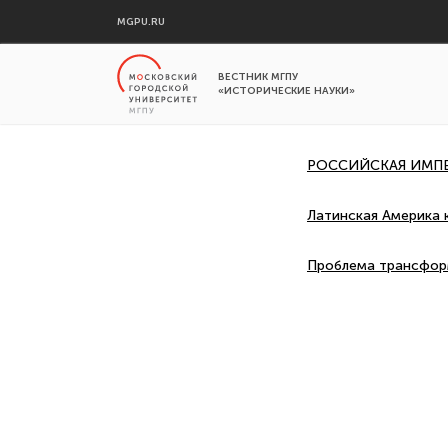
MGPU.RU
ВЕСТНИК МГПУ
«ИСТОРИЧЕСКИЕ НАУКИ»
РОССИЙСКАЯ ИМПЕ
Латинская Америка 
Проблема трансформ