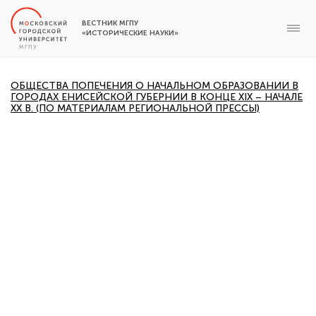
ВЕСТНИК МГПУ
«ИСТОРИЧЕСКИЕ НАУКИ»
ОБЩЕСТВА ПОПЕЧЕНИЯ О НАЧАЛЬНОМ ОБРАЗОВАНИИ В
ГОРОДАХ ЕНИСЕЙСКОЙ ГУБЕРНИИ В КОНЦЕ XIX – НАЧАЛЕ
ХХ В. (ПО МАТЕРИАЛАМ РЕГИОНАЛЬНОЙ ПРЕССЫ)