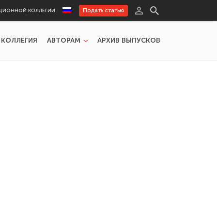
Подать статью
ЦИОННОЙ КОЛЛЕГИИ
 КОЛЛЕГИЯ
АВТОРАМ
АРХИВ ВЫПУСКОВ