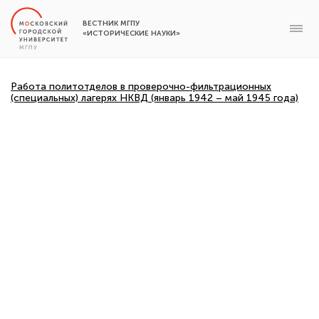
ВЕСТНИК МГПУ
«ИСТОРИЧЕСКИЕ НАУКИ»
Работа политотделов в проверочно-фильтрационных
(специальных) лагерях НКВД (январь 1942 – май 1945 года)