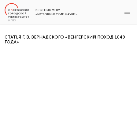
ВЕСТНИК МГПУ
«ИСТОРИЧЕСКИЕ НАУКИ»
СТАТЬЯ Г. В. ВЕРНАДСКОГО «ВЕНГЕРСКИЙ ПОХОД 1849
ГОДА»