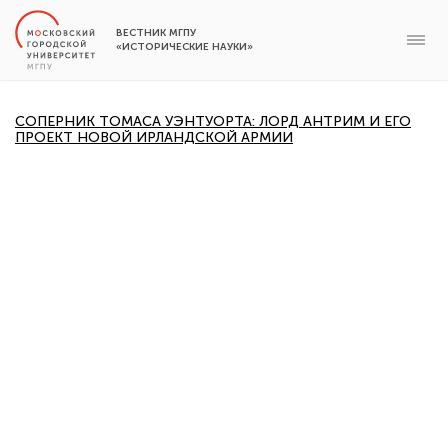
ВЕСТНИК МГПУ
«ИСТОРИЧЕСКИЕ НАУКИ»
СОПЕРНИК ТОМАСА УЭНТУОРТА: ЛОРД АНТРИМ И ЕГО
ПРОЕКТ НОВОЙ ИРЛАНДСКОЙ АРМИИ