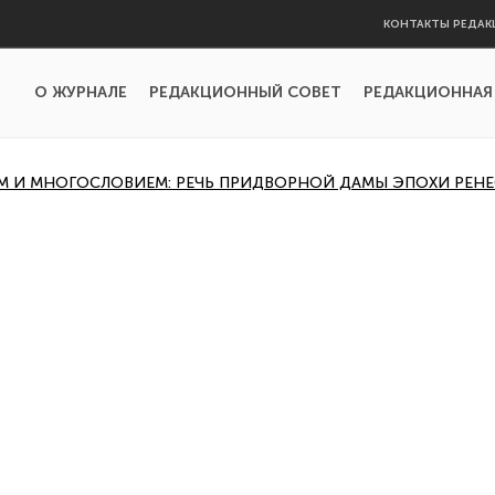
КОНТАКТЫ РЕДАК
О ЖУРНАЛЕ
РЕДАКЦИОННЫЙ СОВЕТ
РЕДАКЦИОННАЯ
 И МНОГОСЛОВИЕМ: РЕЧЬ ПРИДВОРНОЙ ДАМЫ ЭПОХИ РЕН