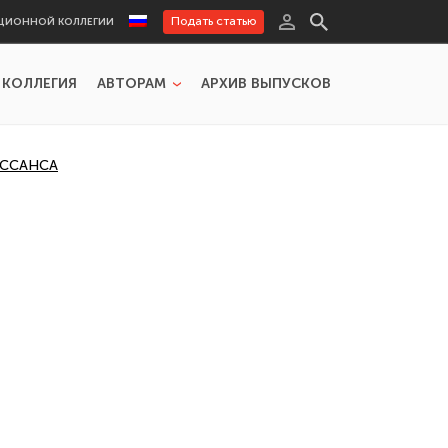
Подать статью
ЦИОННОЙ КОЛЛЕГИИ
 КОЛЛЕГИЯ
АВТОРАМ
АРХИВ ВЫПУСКОВ
ЕССАНСА