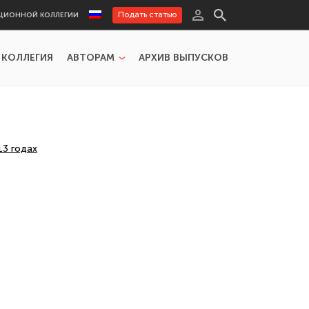
Подать статью
ЦИОННОЙ КОЛЛЕГИИ
 КОЛЛЕГИЯ
АВТОРАМ
АРХИВ ВЫПУСКОВ
13 годах