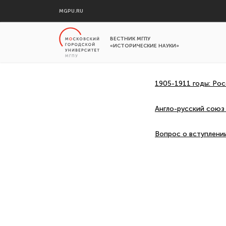
MGPU.RU
ВЕСТНИК МГПУ
«ИСТОРИЧЕСКИЕ НАУКИ»
1905-1911 годы: Ро
Англо-русский союз
Вопрос о вступлени