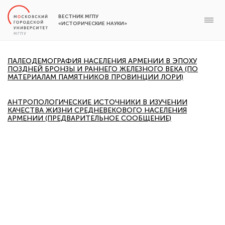
ВЕСТНИК МГПУ
«ИСТОРИЧЕСКИЕ НАУКИ»
ПАЛЕОДЕМОГРАФИЯ НАСЕЛЕНИЯ АРМЕНИИ В ЭПОХУ
ПОЗДНЕЙ БРОНЗЫ И РАННЕГО ЖЕЛЕЗНОГО ВЕКА (ПО
МАТЕРИАЛАМ ПАМЯТНИКОВ ПРОВИНЦИИ ЛОРИ)
АНТРОПОЛОГИЧЕСКИЕ ИСТОЧНИКИ В ИЗУЧЕНИИ
КАЧЕСТВА ЖИЗНИ СРЕДНЕВЕКОВОГО НАСЕЛЕНИЯ
АРМЕНИИ (ПРЕДВАРИТЕЛЬНОЕ СООБЩЕНИЕ)