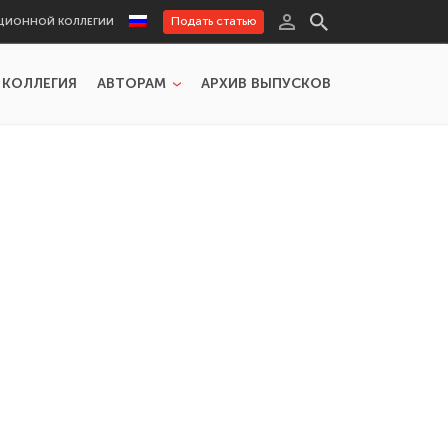
Подать статью
ЦИОННОЙ КОЛЛЕГИИ
 КОЛЛЕГИЯ
АВТОРАМ
АРХИВ ВЫПУСКОВ