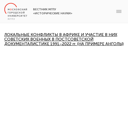
ВЕСТНИК МГПУ
«ИСТОРИЧЕСКИЕ НАУКИ»
ЛОКАЛЬНЫЕ КОНФЛИКТЫ В АФРИКЕ И УЧАСТИЕ В НИХ
СОВЕТСКИХ ВОЕННЫХ В ПОСТСОВЕТСКОЙ
ДОКУМЕНТАЛИСТИКЕ 1991–2022 гг. (НА ПРИМЕРЕ АНГОЛЫ)