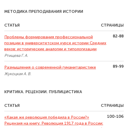
МЕТОДИКА ПРЕПОДАВАНИЯ ИСТОРИИ
СТАТЬЯ
СТРАНИЦЫ
82-88
Проблемы формирования профессиональной
позиции в университетском курсе истории Средних
веков: исторические аналогии и типологизации
Ртищева Г. А.
89-99
Размышления о современной гуманитаристике
Жукоцкая А. В.
КРИТИКА. РЕЦЕНЗИИ. ПУБЛИЦИСТИКА
СТАТЬЯ
СТРАНИЦЫ
100-106
«Какая же революция победила в России?»
Рецензия на книгу: Революция 1917 года в России: