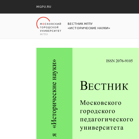
MGPU.RU
ВЕСТНИК МГПУ
«ИСТОРИЧЕСКИЕ НАУКИ»