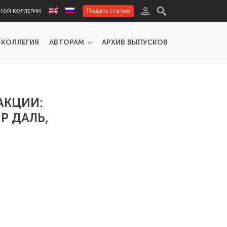
Подать статью
НОЙ КОЛЛЕГИИ
 КОЛЛЕГИЯ
АВТОРАМ
АРХИВ ВЫПУСКОВ
АКЦИИ:
Р ДАЛЬ,